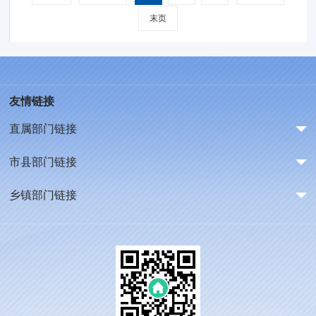
末页
友情链接
直属部门链接
市县部门链接
乡镇部门链接