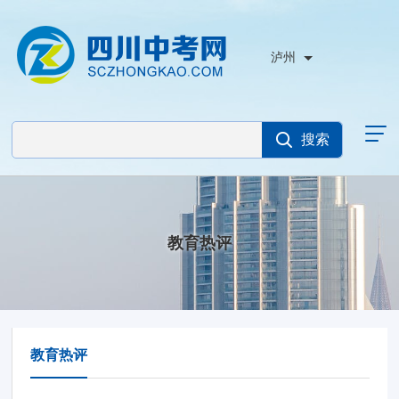
泸州
教育热评
教育热评