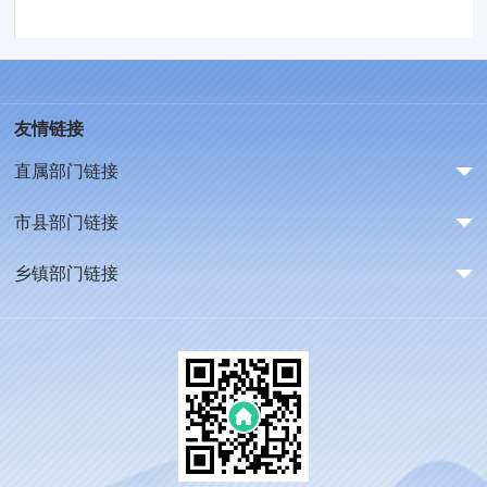
友情链接
直属部门链接
市县部门链接
乡镇部门链接