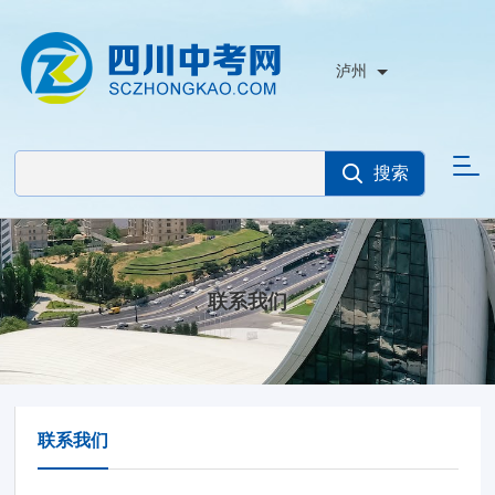
泸州
联系我们
联系我们