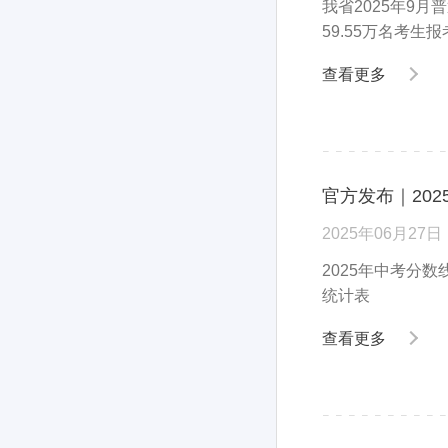
我省2025年9
59.55万名考生
查看更多
官方发布｜202
2025年06月27日
2025年中考分数
统计表
查看更多