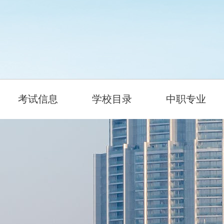
考试信息
学校目录
中职专业