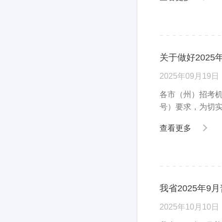
关于做好202
2025年09月19日
各市（州）招考机
号）要求，为切
查看更多
我省2025年
2025年10月10日