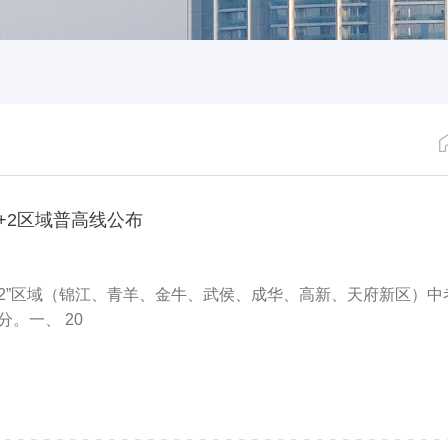
5+2区域普高线公布
“5+2”区域（锦江、青羊、金牛、武侯、成华、高新、天府新区）
分。一、 20