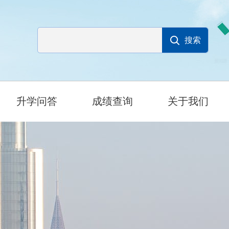
升学问答
成绩查询
关于我们