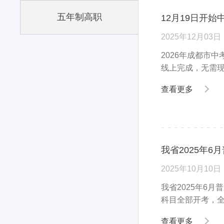
五年制高职
12月19日开
2025年12月03日
2026年成都市中
线上完成，无需现
查看更多
我省2025年
2025年10月10日
我省2025年6
科目全部开考，全
查看更多