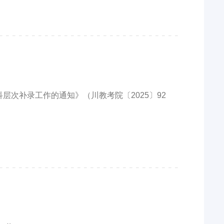
层次补录工作的通知》（川教考院〔2025〕92