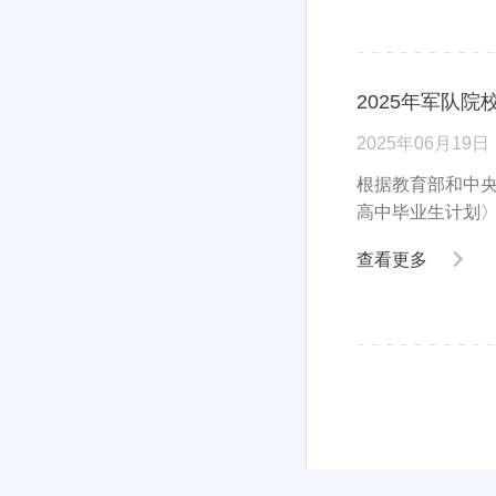
2025年军队
2025年06月19日
根据教育部和中央
高中毕业生计划〉
查看更多