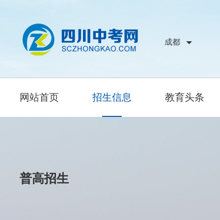
成都
网站首页
招生信息
教育头条
普高招生