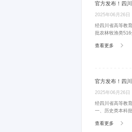
官方发布！四川
2025年06月26日
经四川省高等教育
批农林牧渔类516
查看更多
官方发布！四川
2025年06月26日
经四川省高等教育
一、历史类本科批
查看更多