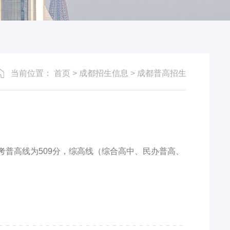
当前位置：
首页
>
成都招生信息
>
成都普高招生
中考普高线为509分，综高线（综合高中、民办普高、