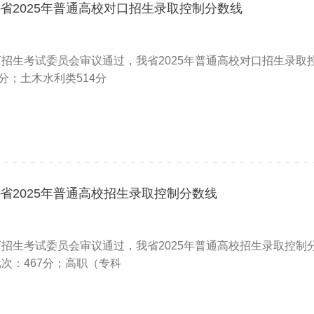
省2025年普通高校对口招生录取控制分数线
招生考试委员会审议通过，我省2025年普通高校对口招生录
分；土木水利类514分
省2025年普通高校招生录取控制分数线
招生考试委员会审议通过，我省2025年普通高校招生录取控
次：467分；高职（专科