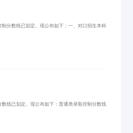
取控制分数线已划定。现公布如下：一、对口招生本科
制分数线已划定。现公布如下：普通类录取控制分数线