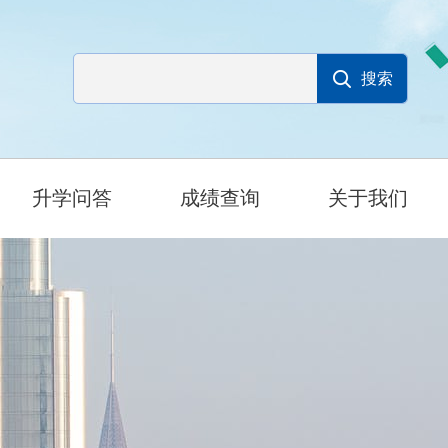
升学问答
成绩查询
关于我们