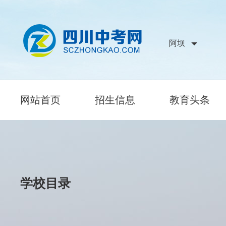
阿坝
网站首页
招生信息
教育头条
学校目录