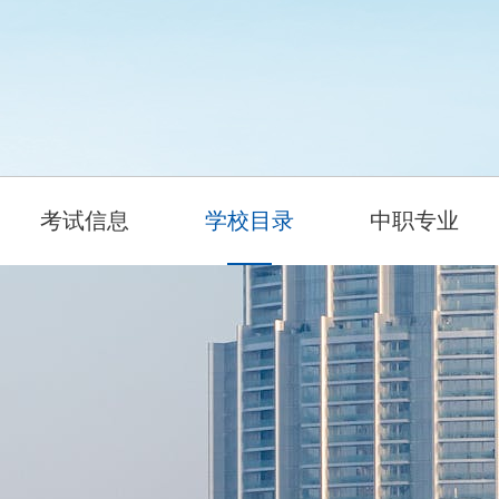
考试信息
学校目录
中职专业