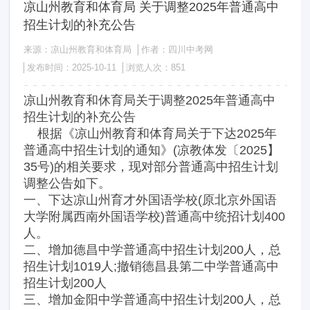
凉山州教育和体育局 关于调整2025年普通高中
招生计划的补充公告
来源：凉山州教育和体育局
作者：四川中考网
发布时间：2025-10-11
浏览人次：
851
凉山州教育和休育局关于调整2025年普通高中
招生计划的补充公告
根据《凉山州教育和体育局关于下达2025年
普通高中招生计划的通知》(凉教体发〔2025】
35号)的相关要求，现对部分普通高中招生计划
调整公告如下。
一、下达凉山州育才外国语学校(原北京外国语
大学附属西南外国语学校)普通高中统招计划400
人。
二、增加德昌中学普通高中招生计划200人，总
招生计划1019人;撤销德昌县第二中学普通高中
招生计划200人
三、增加金阳中学普通高中招生计划200人，总