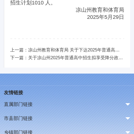
招生计划1010 人。
凉山州教育和体育局
2025年5月29日
上一篇：凉山州教育和体育局 关于下达2025年普通高中招生计划的公告
下一篇：关于凉山州2025年普通高中招生拟享受降分政策考生名单的公示
友情链接
直属部门链接
市县部门链接
乡镇部门链接