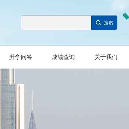
升学问答
成绩查询
关于我们