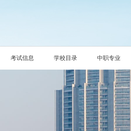
考试信息
学校目录
中职专业