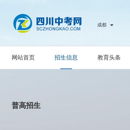
成都
网站首页
招生信息
教育头条
普高招生