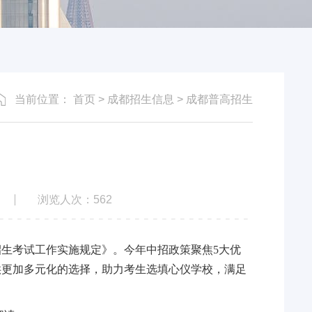
当前位置：
首页
>
成都招生信息
>
成都普高招生
浏览人次：
562
招生考试工作实施规定》。今年中招政策聚焦5大优
供更加多元化的选择，助力考生选填心仪学校，满足