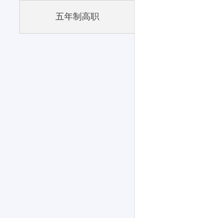
五年制高职