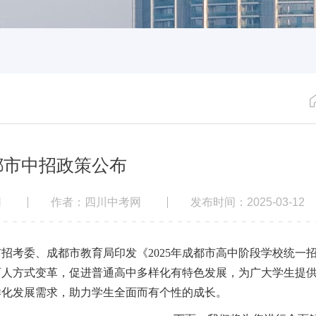
成都市中招政策公布
网
作者：四川中考网
发布时间：2025-03-12
招考委、成都市教育局印发《2025年成都市高中阶段学校统一
育人方式变革，促进普通高中多样化有特色发展，为广大学生提
样化发展需求，助力学生全面而有个性的成长。