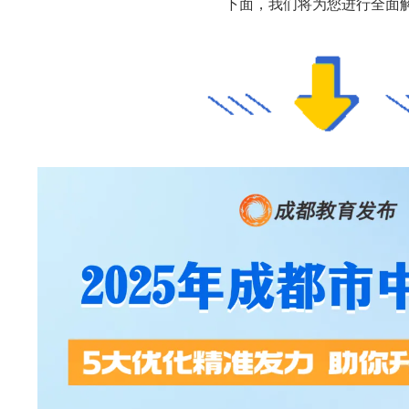
下面，我们将为您进行全面